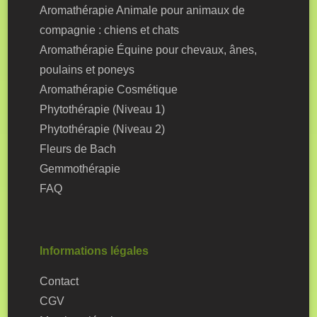
Aromathérapie Animale pour animaux de
compagnie : chiens et chats
Aromathérapie Équine pour chevaux, ânes,
poulains et poneys
Aromathérapie Cosmétique
Phytothérapie (Niveau 1)
Phytothérapie (Niveau 2)
Fleurs de Bach
Gemmothérapie
FAQ
Informations légales
Contact
CGV