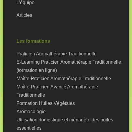
L'équipe
Articles
Les formations
Praticien Aromathérapie Traditionnelle
E-Learning Praticien Aromathérapie Traditionnelle
(formation en ligne)
Maître-Praticien Aromathérapie Traditionnelle
Maître-Praticien Avancé Aromathérapie
Traditionnelle
Formation Huiles Végétales
Aromacologie
Utilisation domestique et ménagère des huiles
essentielles