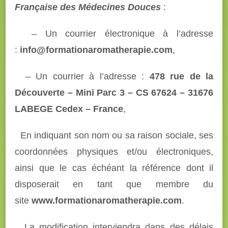
Française des Médecines Douces
:
– Un courrier électronique à l’adresse
:
info@formationaromatherapie.com
,
– Un courrier à l’adresse :
478 rue de la
Découverte – Mini Parc 3 – CS 67624 – 31676
LABEGE Cedex – France
,
En indiquant son nom ou sa raison sociale, ses
coordonnées physiques et/ou électroniques,
ainsi que le cas échéant la référence dont il
disposerait en tant que membre du
site
www.formationaromatherapie.com
.
La modification interviendra dans des délais