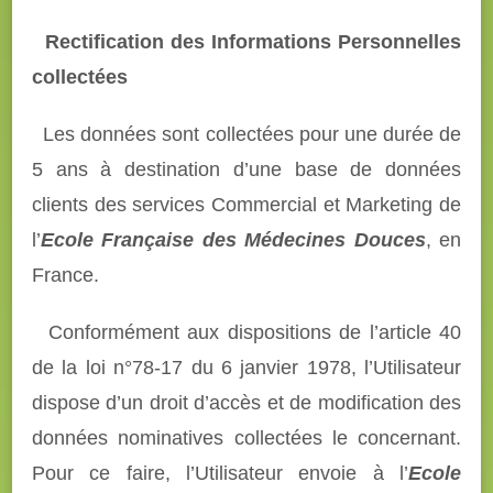
Rectification des Informations Personnelles
collectées
Les données sont collectées pour une durée de
5 ans à destination d’une base de données
clients des services Commercial et Marketing de
l’
Ecole Française des Médecines Douces
, en
France.
Conformément aux dispositions de l’article 40
de la loi n°78-17 du 6 janvier 1978, l’Utilisateur
dispose d’un droit d’accès et de modification des
données nominatives collectées le concernant.
Pour ce faire, l’Utilisateur envoie à l’
Ecole