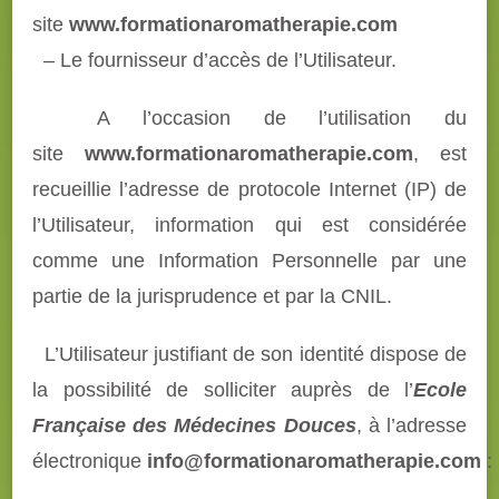
site
www.formationaromatherapie.com
– Le fournisseur d’accès de l’Utilisateur.
A l’occasion de l’utilisation du
site
www.formationaromatherapie.com
, est
recueillie l’adresse de protocole Internet (IP) de
l’Utilisateur, information qui est considérée
comme une Information Personnelle par une
partie de la jurisprudence et par la CNIL.
L’Utilisateur justifiant de son identité dispose de
la possibilité de solliciter auprès de l’
Ecole
Française des Médecines Douces
, à l’adresse
électronique
info@formationaromatherapie.com
: