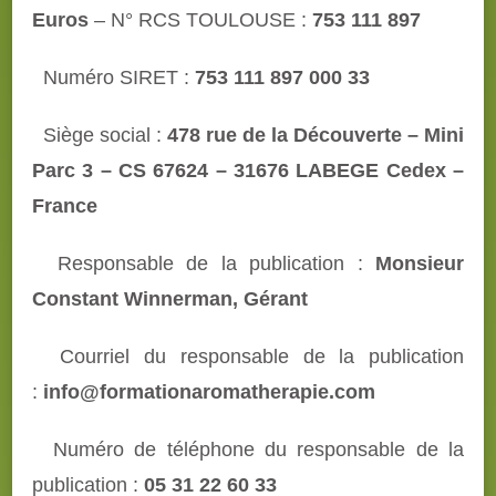
Euros
– N° RCS TOULOUSE :
753 111 897
Numéro SIRET
:
753 111 897 000 33
Siège social :
478 rue de la Découverte – Mini
Parc 3 – CS 67624 – 31676 LABEGE Cedex –
France
Responsable de la publication :
Monsieur
Constant Winnerman, Gérant
Courriel du responsable de la publication
:
info@formationaromatherapie.com
Numéro de téléphone du responsable de la
publication :
05 31 22 60 33