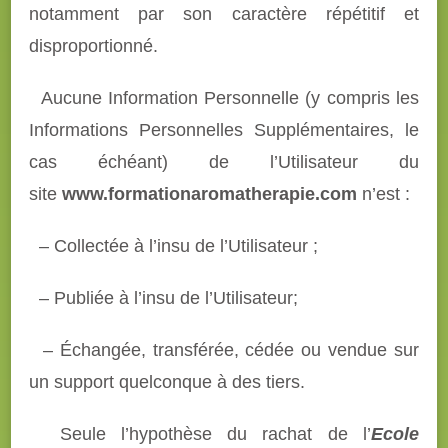
notamment par son caractère répétitif et
disproportionné.
Aucune Information Personnelle (y compris les
Informations Personnelles Supplémentaires, le
cas échéant) de l’Utilisateur du
site
www.formationaromatherapie.com
n’est :
– Collectée à l’insu de l’Utilisateur ;
– Publiée à l’insu de l’Utilisateur;
– Échangée, transférée, cédée ou vendue sur
un support quelconque à des tiers.
Seule l’hypothèse du rachat de l’
Ecole