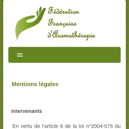
Mentions légales
Intervenants
En vertu de l’article 6 de la loi n°2004-575 du