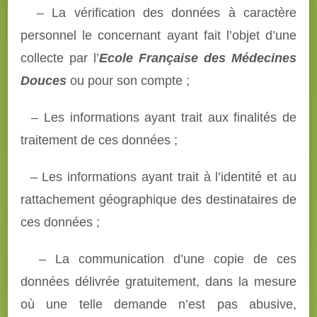
– La vérification des données à caractère
personnel le concernant ayant fait l’objet d’une
collecte par l’
Ecole Française des Médecines
Douces
ou pour son compte ;
– Les informations ayant trait aux finalités de
traitement de ces données ;
– Les informations ayant trait à l’identité et au
rattachement géographique des destinataires de
ces données ;
– La communication d’une copie de ces
données délivrée gratuitement, dans la mesure
où une telle demande n’est pas abusive,