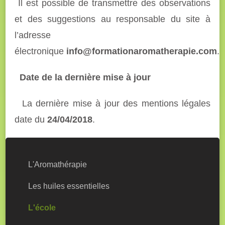
Il est possible de transmettre des observations
et des suggestions au responsable du site à
l’adresse
électronique
info@formationaromatherapie.com
.
Date de la dernière mise à jour
La dernière mise à jour des mentions légales
date du
24/04/2018
.
L'Aromathérapie
Les huiles essentielles
L'école