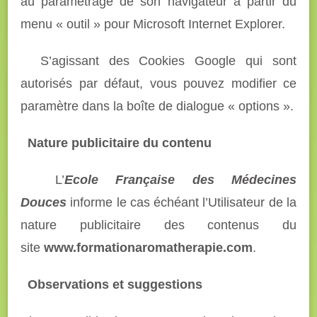
au paramétrage de son navigateur à partir du
menu « outil » pour Microsoft Internet Explorer.
S’agissant des Cookies Google qui sont
autorisés par défaut, vous pouvez modifier ce
paramètre dans la boîte de dialogue « options ».
Nature publicitaire du contenu
L’
Ecole Française des Médecines
Douces
informe le cas échéant l’Utilisateur de la
nature publicitaire des contenus du
site
www.formationaromatherapie.com
.
Observations et suggestions