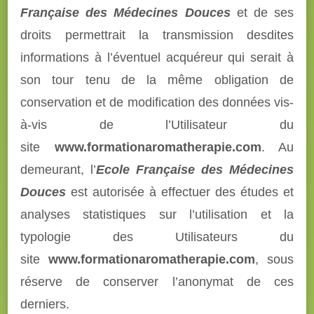
Française des Médecines Douces
et de ses
droits permettrait la transmission desdites
informations à l’éventuel acquéreur qui serait à
son tour tenu de la même obligation de
conservation et de modification des données vis-
à-vis de l’Utilisateur du
site
www.formationaromatherapie.com
. Au
demeurant, l’
Ecole Française des Médecines
Douces
est autorisée à effectuer des études et
analyses statistiques sur l’utilisation et la
typologie des Utilisateurs du
site
www.formationaromatherapie.com
, sous
réserve de conserver l’anonymat de ces
derniers.