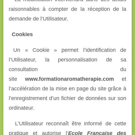
raisonnables à compter de la réception de la
demande de l’Utilisateur.
Cookies
Un « Cookie » permet l’identification de
l’Utilisateur, la personnalisation de sa
consultation du
site
www.formationaromatherapie.com
et
l’accélération de la mise en page du site grâce à
l’enregistrement d’un fichier de données sur son
ordinateur.
L’Utilisateur reconnaît être informé de cette
pratique et autorise l’
Ecole Française des