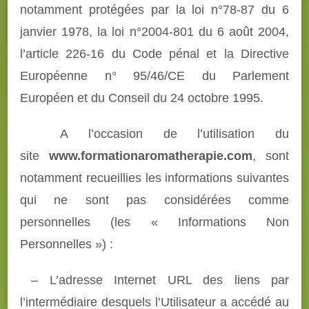
notamment protégées par la loi n°78-87 du 6
janvier 1978, la loi n°2004-801 du 6 août 2004,
l’article 226-16 du Code pénal et la Directive
Européenne n° 95/46/CE du Parlement
Européen et du Conseil du 24 octobre 1995.
A l’occasion de l’utilisation du
site
www.formationaromatherapie.com
, sont
notamment recueillies les informations suivantes
qui ne sont pas considérées comme
personnelles (les « Informations Non
Personnelles ») :
– L’adresse Internet URL des liens par
l’intermédiaire desquels l’Utilisateur a accédé au