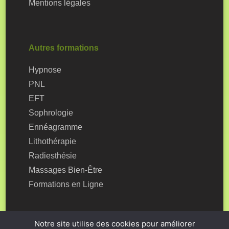
Mentions légales
Autres formations
Hypnose
PNL
EFT
Sophrologie
Ennéagramme
Lithothérapie
Radiesthésie
Massages Bien-Être
Formations en Ligne
Notre site utilise des cookies pour améliorer