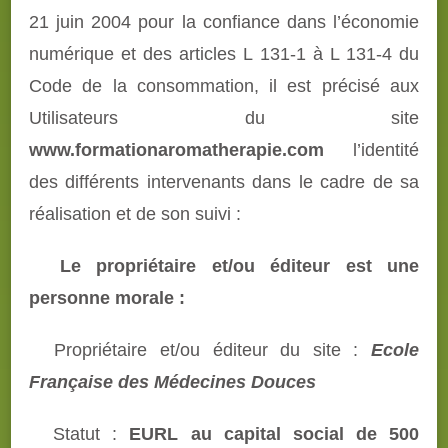
21 juin 2004 pour la confiance dans l’économie
numérique et des articles L 131-1 à L 131-4 du
Code de la consommation, il est précisé aux
Utilisateurs du site
www.formationaromatherapie.com
l’identité
des différents intervenants dans le cadre de sa
réalisation et de son suivi :
Le propriétaire et/ou éditeur est une
personne morale :
Propriétaire et/ou éditeur du site :
Ecole
Française des Médecines Douces
Statut :
EURL au capital social de 500