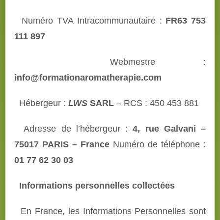
Numéro TVA Intracommunautaire :
FR63 753
111 897
Webmestre :
info@formationaromatherapie.com
Hébergeur :
LWS
SARL
– RCS : 450 453 881
Adresse de l’hébergeur :
4, rue Galvani –
75017 PARIS – France
N
uméro de téléphone :
01 77 62 30 03
Informations personnelles collectées
En France, les Informations Personnelles sont