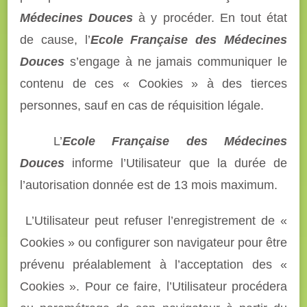
Médecines Douces
à y procéder. En tout état
de cause, l’
Ecole Française des Médecines
Douces
s’engage à ne jamais communiquer le
contenu de ces « Cookies » à des tierces
personnes, sauf en cas de réquisition légale.
L’
Ecole Française des Médecines
Douces
informe l’Utilisateur que la durée de
l’autorisation donnée est de 13 mois maximum.
L’Utilisateur peut refuser l’enregistrement de «
Cookies » ou configurer son navigateur pour être
prévenu préalablement à l’acceptation des «
Cookies ». Pour ce faire, l’Utilisateur procédera