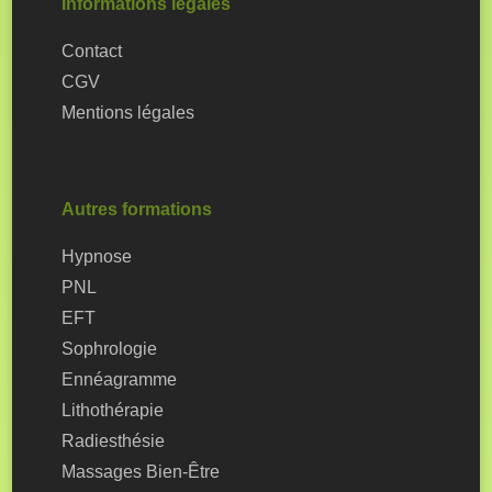
Informations légales
Contact
CGV
Mentions légales
Autres formations
Hypnose
PNL
EFT
Sophrologie
Ennéagramme
Lithothérapie
Radiesthésie
Massages Bien-Être