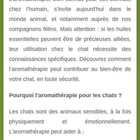
chez l’humain, s’invite aujourd’hui dans le
monde animal, et notamment auprès de nos
compagnons félins. Mais attention : si les huiles
essentielles peuvent être de précieuses alliées,
leur utilisation chez le chat nécessite des
connaissances spécifiques. Découvrez comment
l’aromathérapie peut contribuer au bien-être de
votre chat, en toute sécurité.
Pourquoi l’aromathérapie pour les chats ?
Les chats sont des animaux sensibles, à la fois
physiquement et émotionnellement.
L’aromathérapie peut aider à :