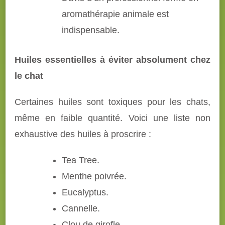
aromathérapie animale est
indispensable.
Huiles essentielles à éviter absolument chez
le chat
Certaines huiles sont toxiques pour les chats,
même en faible quantité. Voici une liste non
exhaustive des huiles à proscrire :
Tea Tree.
Menthe poivrée.
Eucalyptus.
Cannelle.
Clou de girofle.