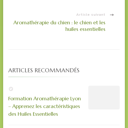
Article suivant
Aromathérapie du chien : le chien et les
huiles essentielles
ARTICLES RECOMMANDÉS
Formation Aromathérapie Lyon
– Apprenez les caractéristiques
des Huiles Essentielles