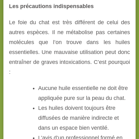
Les précautions indispensables
Le foie du chat est très différent de celui des
autres espèces. Il ne métabolise pas certaines
molécules que l’on trouve dans les huiles
essentielles. Une mauvaise utilisation peut donc
entraîner de graves intoxications. C’est pourquoi
:
Aucune huile essentielle ne doit être
appliquée pure sur la peau du chat.
Les huiles doivent toujours être
diffusées de manière indirecte et
dans un espace bien ventilé.
L’avis d’un professionnel formé en