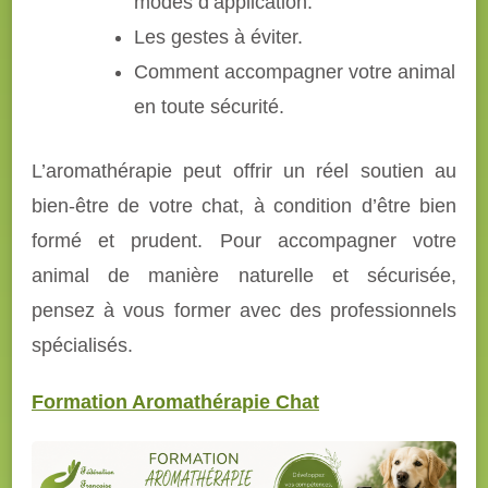
modes d’application.
Les gestes à éviter.
Comment accompagner votre animal
en toute sécurité.
L’aromathérapie peut offrir un réel soutien au
bien-être de votre chat, à condition d’être bien
formé et prudent. Pour accompagner votre
animal de manière naturelle et sécurisée,
pensez à vous former avec des professionnels
spécialisés.
Formation Aromathérapie Chat