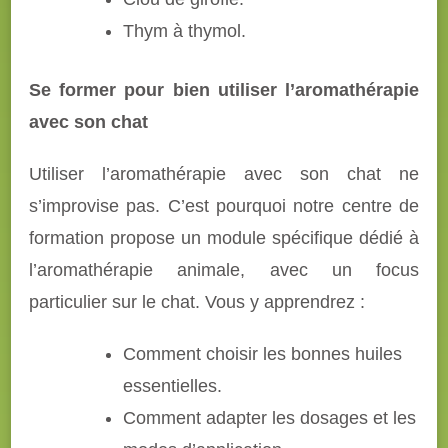
Thym à thymol.
Se former pour bien utiliser l’aromathérapie
avec son chat
Utiliser l’aromathérapie avec son chat ne
s’improvise pas. C’est pourquoi notre centre de
formation propose un module spécifique dédié à
l’aromathérapie animale, avec un focus
particulier sur le chat. Vous y apprendrez :
Comment choisir les bonnes huiles
essentielles.
Comment adapter les dosages et les