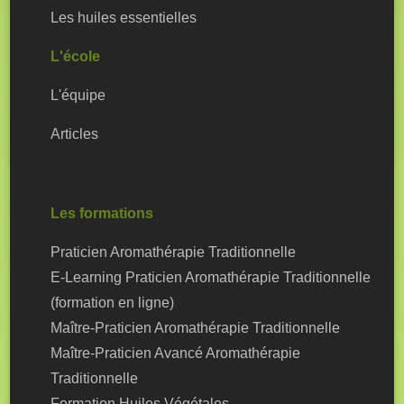
Les huiles essentielles
L'école
L'équipe
Articles
Les formations
Praticien Aromathérapie Traditionnelle
E-Learning Praticien Aromathérapie Traditionnelle
(formation en ligne)
Maître-Praticien Aromathérapie Traditionnelle
Maître-Praticien Avancé Aromathérapie
Traditionnelle
Formation Huiles Végétales