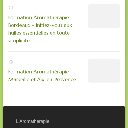
Formation Aromathérapie
Bordeaux – Initiez-vous aux
huiles essentielles en toute
simplicité
Formation Aromathérapie
Marseille et Aix-en-Provence
L'Aromathérapie