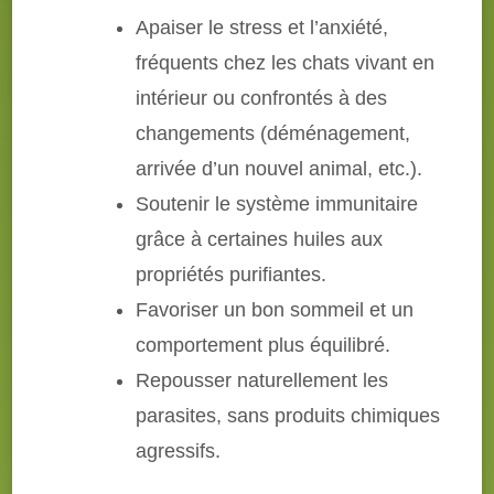
Apaiser le stress et l’anxiété,
fréquents chez les chats vivant en
intérieur ou confrontés à des
changements (déménagement,
arrivée d’un nouvel animal, etc.).
Soutenir le système immunitaire
grâce à certaines huiles aux
propriétés purifiantes.
Favoriser un bon sommeil et un
comportement plus équilibré.
Repousser naturellement les
parasites, sans produits chimiques
agressifs.