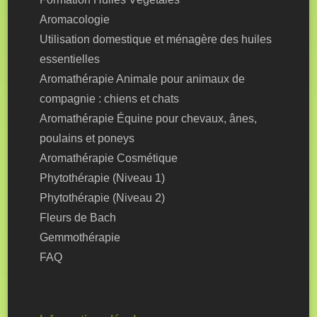
Aromacologie
Utilisation domestique et ménagère des huiles
essentielles
Aromathérapie Animale pour animaux de
compagnie : chiens et chats
Aromathérapie Équine pour chevaux, ânes,
poulains et poneys
Aromathérapie Cosmétique
Phytothérapie (Niveau 1)
Phytothérapie (Niveau 2)
Fleurs de Bach
Gemmothérapie
FAQ