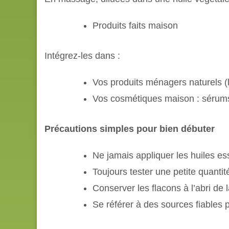
Produits faits maison
Intégrez-les dans :
Vos produits ménagers naturels (l
Vos cosmétiques maison : séru
Précautions simples pour bien débuter
Ne jamais appliquer les huiles es
Toujours tester une petite quanti
Conserver les flacons à l’abri de l
Se référer à des sources fiables 