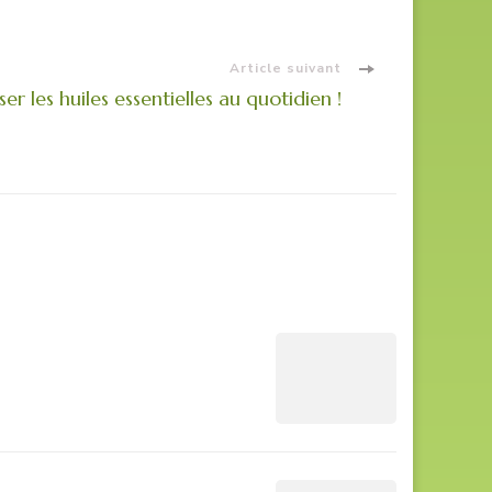
Article suivant
ser les huiles essentielles au quotidien !