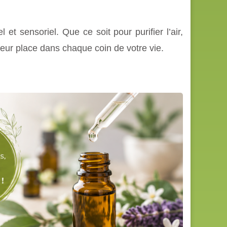
l et sensoriel. Que ce soit pour purifier l’air,
leur place dans chaque coin de votre vie.