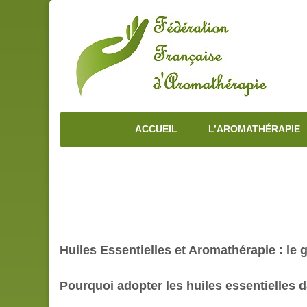
ACCUEIL
L’AROMATHÉRAPIE
Huiles Essentielles et Aromathérapie : le 
Pourquoi adopter les huiles essentielles 