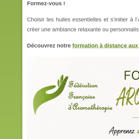
Formez-vous !
Choisir les huiles essentielles et s’initier à 
créer une ambiance relaxante ou personnalise
Découvrez notre
formation à distance aux 