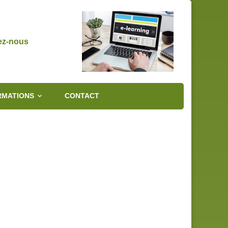
ez-nous
RMATIONS
CONTACT