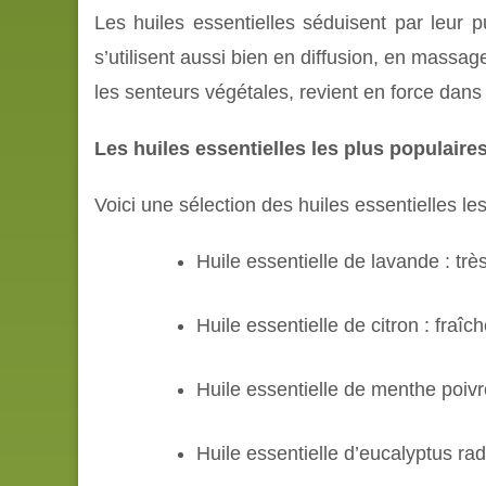
Les huiles essentielles séduisent par leur p
s’utilisent aussi bien en diffusion, en massa
les senteurs végétales, revient en force dan
Les huiles essentielles les plus populaire
Voici une sélection des huiles essentielles les
Huile essentielle de lavande : tr
Huile essentielle de citron : fraîch
Huile essentielle de menthe poivr
Huile essentielle d’eucalyptus radi