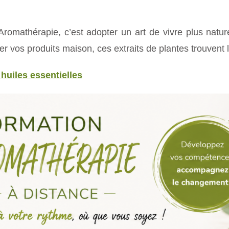
l’Aromathérapie, c’est adopter un art de vivre plus nature
r vos produits maison, ces extraits de plantes trouvent 
huiles essentielles