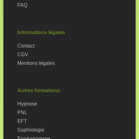
FAQ
Informations légales
Contact
CGV
Mentions légales
Autres formations
Hypnose
PNL
EFT
Sophrologie
Ennéagramme