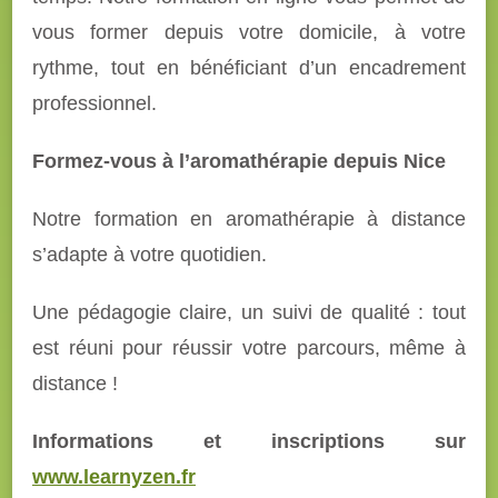
vous former depuis votre domicile, à votre
rythme, tout en bénéficiant d’un encadrement
professionnel.
Formez-vous à l’aromathérapie depuis Nice
Notre formation en aromathérapie à distance
s’adapte à votre quotidien.
Une pédagogie claire, un suivi de qualité : tout
est réuni pour réussir votre parcours, même à
distance !
Informations et inscriptions sur
www.learnyzen.fr