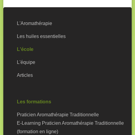
L'Aromathérapie
Les huiles essentielles
L'école
L'équipe
Articles
Les formations
Praticien Aromathérapie Traditionnelle
E-Learning Praticien Aromathérapie Traditionnelle
(formation en ligne)