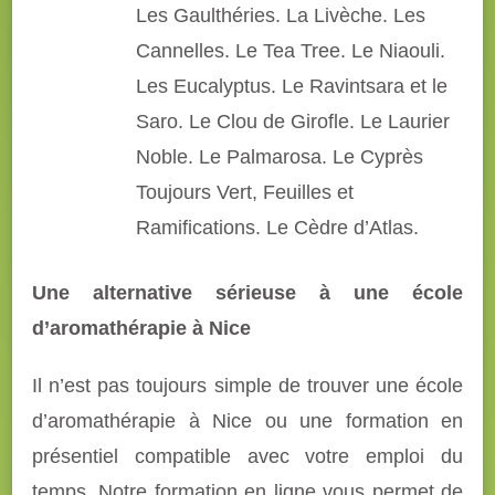
Les Gaulthéries. La Livèche. Les
Cannelles. Le Tea Tree. Le Niaouli.
Les Eucalyptus. Le Ravintsara et le
Saro. Le Clou de Girofle. Le Laurier
Noble. Le Palmarosa. Le Cyprès
Toujours Vert, Feuilles et
Ramifications. Le Cèdre d’Atlas.
Une alternative sérieuse à une école
d’aromathérapie à Nice
Il n’est pas toujours simple de trouver une école
d’aromathérapie à Nice ou une formation en
présentiel compatible avec votre emploi du
temps. Notre formation en ligne vous permet de