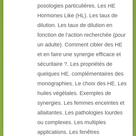
posologies particulières. Les HE
Hormones Like (HL). Les taux de
dilution. Les taux de dilution en
fonction de l’action recherchée (pour
un adulte). Comment cibler des HE
et en faire une synergie efficace et
sécuritaire ?. Les propriétés de
quelques HE, complémentaires des
monographies. Le choix des HE. Les
huiles végétales. Exemples de
synergies. Les femmes enceintes et
allaitantes. Les pathologies lourdes
ou complexes. Les multiples
applications. Les fenêtres