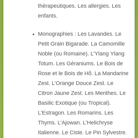
thérapeutiques. Les allergies. Les
enfants.
Monographies : Les Lavandes. Le
Petit Grain Bigarade. La Camomille
Noble (ou Romaine). L’Ylang Ylang
Totum. Les Géraniums. Le Bois de
Rose et le Bois de Hô. La Mandarine
Zest. L’Orange Douce Zest. Le
Citron Jaune Zest. Les Menthes. Le
Basilic Exotique (ou Tropical).
L’Estragon. Les Romarins. Les
Thyms. L’Ajowan. L’Helichryse
Italienne. Le Ciste. Le Pin Sylvestre.