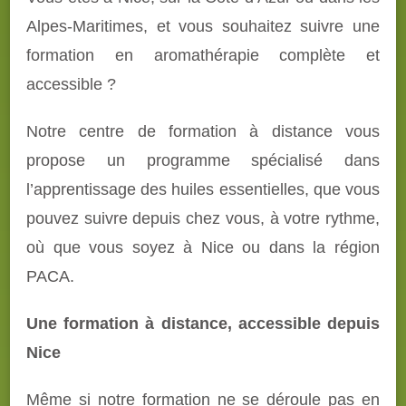
Alpes-Maritimes, et vous souhaitez suivre une
formation en aromathérapie complète et
accessible ?
Notre centre de formation à distance vous
propose un programme spécialisé dans
l’apprentissage des huiles essentielles, que vous
pouvez suivre depuis chez vous, à votre rythme,
où que vous soyez à Nice ou dans la région
PACA.
Une formation à distance, accessible depuis
Nice
Même si notre formation ne se déroule pas en