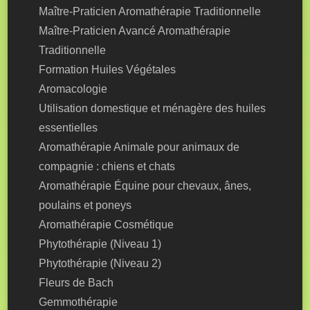
Maître-Praticien Aromathérapie Traditionnelle
Maître-Praticien Avancé Aromathérapie
Traditionnelle
Formation Huiles Végétales
Aromacologie
Utilisation domestique et ménagère des huiles
essentielles
Aromathérapie Animale pour animaux de
compagnie : chiens et chats
Aromathérapie Équine pour chevaux, ânes,
poulains et poneys
Aromathérapie Cosmétique
Phytothérapie (Niveau 1)
Phytothérapie (Niveau 2)
Fleurs de Bach
Gemmothérapie