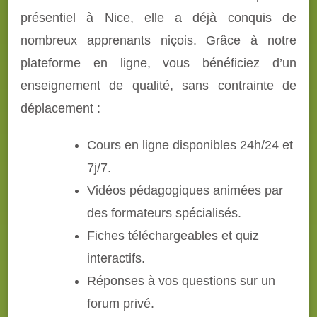
présentiel à Nice, elle a déjà conquis de
nombreux apprenants niçois. Grâce à notre
plateforme en ligne, vous bénéficiez d’un
enseignement de qualité, sans contrainte de
déplacement :
Cours en ligne disponibles 24h/24 et
7j/7.
Vidéos pédagogiques animées par
des formateurs spécialisés.
Fiches téléchargeables et quiz
interactifs.
Réponses à vos questions sur un
forum privé.