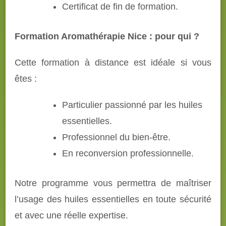
Certificat de fin de formation.
Formation Aromathérapie Nice : pour qui ?
Cette formation à distance est idéale si vous
êtes :
Particulier passionné par les huiles
essentielles.
Professionnel du bien-être.
En reconversion professionnelle.
Notre programme vous permettra de maîtriser
l’usage des huiles essentielles en toute sécurité
et avec une réelle expertise.