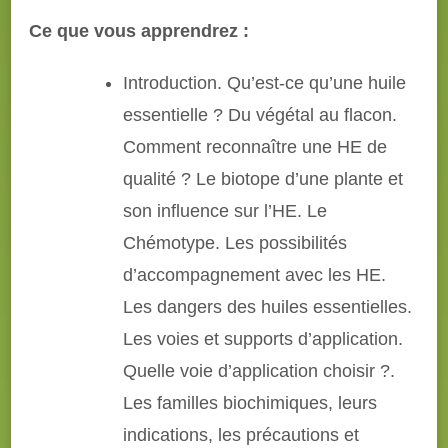
Ce que vous apprendrez :
Introduction. Qu’est-ce qu’une huile
essentielle ? Du végétal au flacon.
Comment reconnaître une HE de
qualité ? Le biotope d’une plante et
son influence sur l’HE. Le
Chémotype. Les possibilités
d’accompagnement avec les HE.
Les dangers des huiles essentielles.
Les voies et supports d’application.
Quelle voie d’application choisir ?.
Les familles biochimiques, leurs
indications, les précautions et