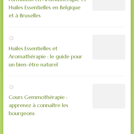
Huiles Essentielles en Belgique
et à Bruxelles
Huiles Essentielles et
Aromathérapie : le guide pour
un bien-être naturel
Cours Gemmothérapie :
apprenez à connaître les
bourgeons