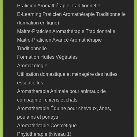
Praticien Aromathérapie Traditionnelle
E-Learning Praticien Aromathérapie Traditionnelle
(formation en ligne)
Maître-Praticien Aromathérapie Traditionnelle
Maître-Praticien Avancé Aromathérapie
Traditionnelle
Formation Huiles Végétales
Aromacologie
Utilisation domestique et ménagère des huiles
essentielles
Aromathérapie Animale pour animaux de
compagnie : chiens et chats
Aromathérapie Équine pour chevaux, ânes,
poulains et poneys
Aromathérapie Cosmétique
Phytothérapie (Niveau 1)