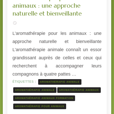
animaux : une approche
naturelle et bienveillante
L’aromathérapie pour les animaux : une
approche naturelle et bienveillante
L’aromathérapie animale connaît un essor
grandissant auprès de celles et ceux qui
recherchent à accompagner leurs
compagnons à quatre pattes …
ÉTIQUETTES :
AROMATHERAPIE ANIMALE
AROMATHÉRAPIE ANIMALE
AROMATHÉRAPIE ANIMAUX
AROMATHÉRAPIE ANIMAUX FORMATION
AROMATHÉRAPIE POUR ANIMAUX