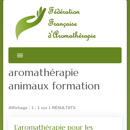
aromathérapie
animaux formation
Affichage : 1 - 1 sur 1 RÉSULTATS
L’aromathérapie pour les