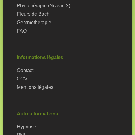
Phytothérapie (Niveau 2)
Fleurs de Bach
Gemmothérapie
FAQ
Informations légales
Contact
CGV
Mentions légales
Autres formations
Hypnose