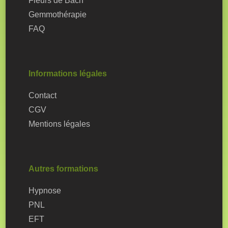
Fleurs de Bach
Gemmothérapie
FAQ
Informations légales
Contact
CGV
Mentions légales
Autres formations
Hypnose
PNL
EFT