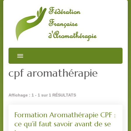
cpf aromathérapie
Affichage : 1 - 1 sur 1 RÉSULTATS
Formation Aromathérapie CPF :
ce qu’il faut savoir avant de se