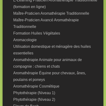
E-Learning Praticien Aromathérapie Traditionnelle
(formation en ligne)
Maître-Praticien Aromathérapie Traditionnelle
Maître-Praticien Avancé Aromathérapie
Traditionnelle
Formation Huiles Végétales
Aromacologie
Utilisation domestique et ménagère des huiles
essentielles
Aromathérapie Animale pour animaux de
compagnie : chiens et chats
Aromathérapie Équine pour chevaux, ânes,
poulains et poneys
Aromathérapie Cosmétique
Phytothérapie (Niveau 1)
Phytothérapie (Niveau 2)