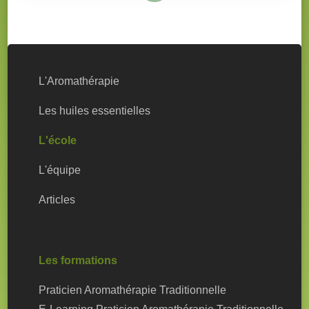
L'Aromathérapie
Les huiles essentielles
L'école
L'équipe
Articles
Les formations
Praticien Aromathérapie Traditionnelle