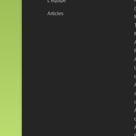
L'équipe
Articles