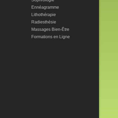
Ennéagramme
Lithothérapie
Radiesthésie
Massages Bien-Être
Formations en Ligne