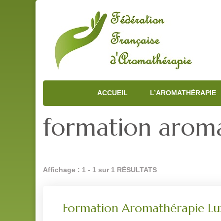
ACCUEIL
L’AROMATHÉRAPIE
formation arom
Affichage : 1 - 1 sur 1 RÉSULTATS
Formation Aromathérapie Luxe