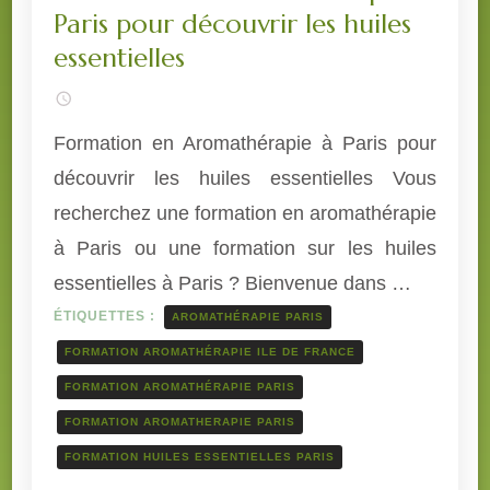
Paris pour découvrir les huiles
essentielles
Formation en Aromathérapie à Paris pour
découvrir les huiles essentielles Vous
recherchez une formation en aromathérapie
à Paris ou une formation sur les huiles
essentielles à Paris ? Bienvenue dans …
ÉTIQUETTES :
AROMATHÉRAPIE PARIS
FORMATION AROMATHÉRAPIE ILE DE FRANCE
FORMATION AROMATHÉRAPIE PARIS
FORMATION AROMATHERAPIE PARIS
FORMATION HUILES ESSENTIELLES PARIS