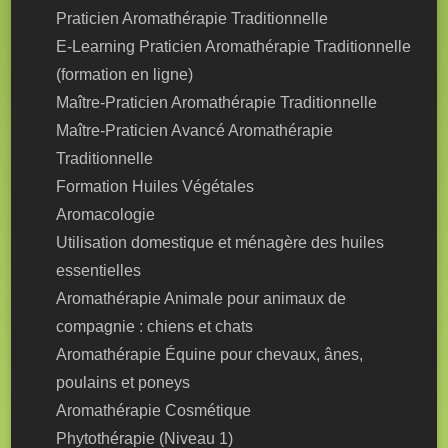
Praticien Aromathérapie Traditionnelle
E-Learning Praticien Aromathérapie Traditionnelle
(formation en ligne)
Maître-Praticien Aromathérapie Traditionnelle
Maître-Praticien Avancé Aromathérapie
Traditionnelle
Formation Huiles Végétales
Aromacologie
Utilisation domestique et ménagère des huiles
essentielles
Aromathérapie Animale pour animaux de
compagnie : chiens et chats
Aromathérapie Équine pour chevaux, ânes,
poulains et poneys
Aromathérapie Cosmétique
Phytothérapie (Niveau 1)