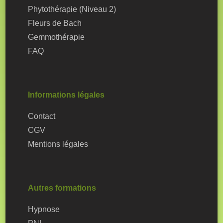
Phytothérapie (Niveau 2)
Fleurs de Bach
Gemmothérapie
FAQ
Informations légales
Contact
CGV
Mentions légales
Autres formations
Hypnose