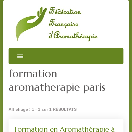
formation
aromatherapie paris
Affichage : 1 - 1 sur 1 RÉSULTATS
Formation en Aromathérapie à