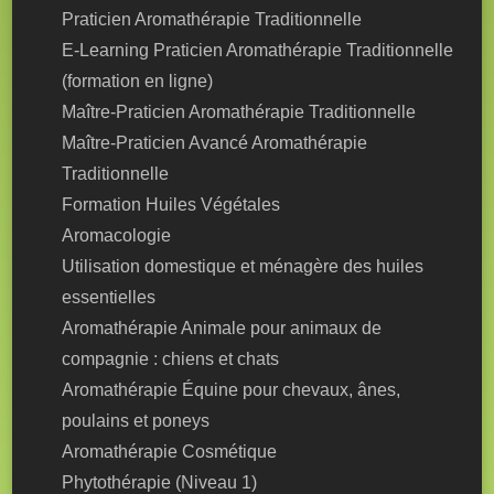
Praticien Aromathérapie Traditionnelle
E-Learning Praticien Aromathérapie Traditionnelle
(formation en ligne)
Maître-Praticien Aromathérapie Traditionnelle
Maître-Praticien Avancé Aromathérapie
Traditionnelle
Formation Huiles Végétales
Aromacologie
Utilisation domestique et ménagère des huiles
essentielles
Aromathérapie Animale pour animaux de
compagnie : chiens et chats
Aromathérapie Équine pour chevaux, ânes,
poulains et poneys
Aromathérapie Cosmétique
Phytothérapie (Niveau 1)