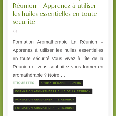
Réunion – Apprenez à utiliser
les huiles essentielles en toute
sécurité
Formation Aromathérapie La Réunion –
Apprenez à utiliser les huiles essentielles
en toute sécurité Vous vivez à l’île de la
Réunion et vous souhaitez vous former en
aromathérapie ? Notre …
ÉTIQUETTES :
AROMATHÉRAPIE REUNION
FORMATION AROMATHÉRAPIE ÎLE DE LA RÉUNION
FORMATION AROMATHÉRAPIE REUNION
FORMATION AROMATHERAPIE REUNION