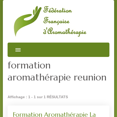
formation
aromathérapie reunion
Affichage : 1 - 1 sur 1 RÉSULTATS
Formation Aromathérapie La