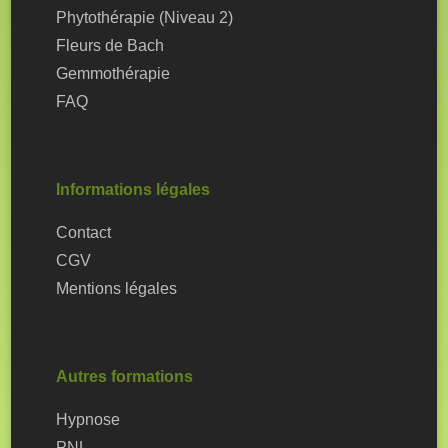
Phytothérapie (Niveau 2)
Fleurs de Bach
Gemmothérapie
FAQ
Informations légales
Contact
CGV
Mentions légales
Autres formations
Hypnose
PNL