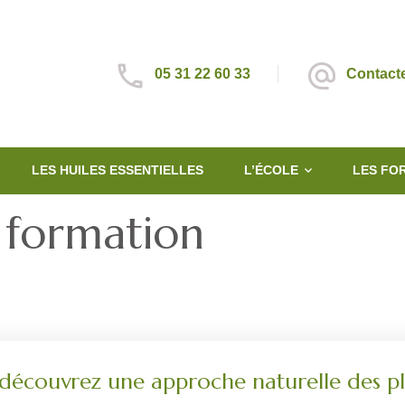
05 31 22 60 33
Contact
LES HUILES ESSENTIELLES
L’ÉCOLE
LES FO
formation
écouvrez une approche naturelle des pl