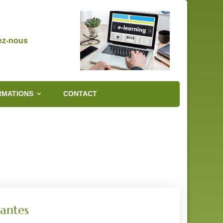
ez-nous
RMATIONS
CONTACT
antes