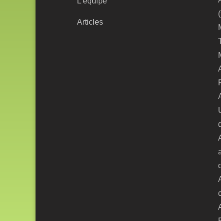
L'équipe
Articles