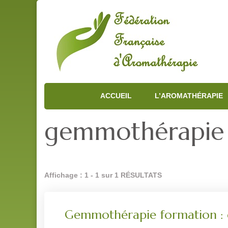
ACCUEIL
L’AROMATHÉRAPIE
gemmothérapie 
Affichage : 1 - 1 sur 1 RÉSULTATS
Gemmothérapie formation : d