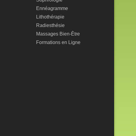
Ennéagramme
Lithothérapie
Radiesthésie
Massages Bien-Être
Formations en Ligne