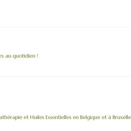
les au quotidien !
hérapie et Huiles Essentielles en Belgique et à Bruxelle