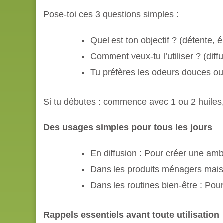
Pose-toi ces 3 questions simples :
Quel est ton objectif ? (détente,
Comment veux-tu l’utiliser ? (dif
Tu préfères les odeurs douces ou
Si tu débutes : commence avec 1 ou 2 huiles,
Des usages simples pour tous les jours
En diffusion : Pour créer une amb
Dans les produits ménagers maison
Dans les routines bien-être : P
Rappels essentiels avant toute utilisation