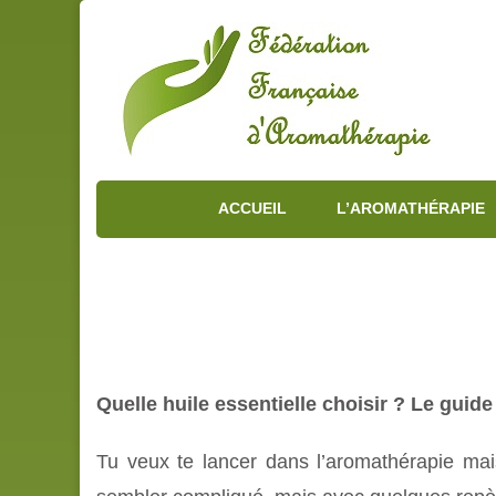
ACCUEIL
L’AROMATHÉRAPIE
Quelle huile essentielle choisir ? Le guide
Tu veux te lancer dans l’aromathérapie ma