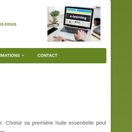
ez-nous
RMATIONS
CONTACT
Choisir sa première huile essentielle peut