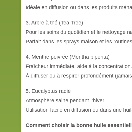
Idéale en diffusion ou dans les produits mén
3. Arbre à thé (Tea Tree)
Pour les soins du quotidien et le nettoyage na
Parfait dans les sprays maison et les routine
4. Menthe poivrée (Mentha piperita)
Fraîcheur immédiate, aide à la concentration.
À diffuser ou à respirer profondément (jamais 
5. Eucalyptus radié
Atmosphère saine pendant l’hiver.
Utilisation facile en diffusion ou dans une hu
Comment choisir la bonne huile essentiell