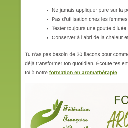
Ne jamais appliquer pure sur la p
Pas d’utilisation chez les femmes
Tester toujours une goutte diluée
Conserver à l’abri de la chaleur e
Tu n’as pas besoin de 20 flacons pour commen
déjà transformer ton quotidien. Écoute tes envi
toi à notre
formation en aromathérapie