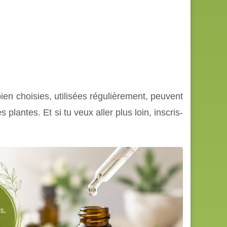
en choisies, utilisées régulièrement, peuvent
plantes. Et si tu veux aller plus loin, inscris-