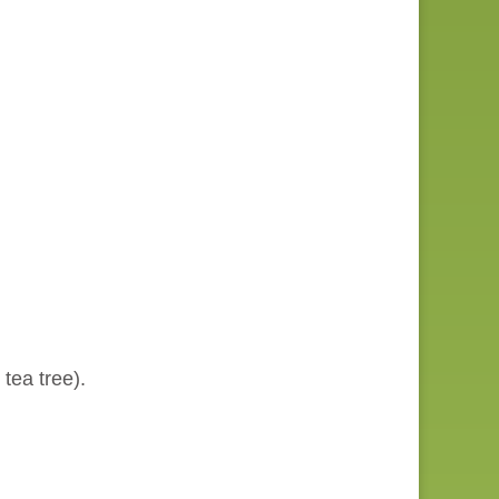
tea tree).